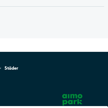
Städer