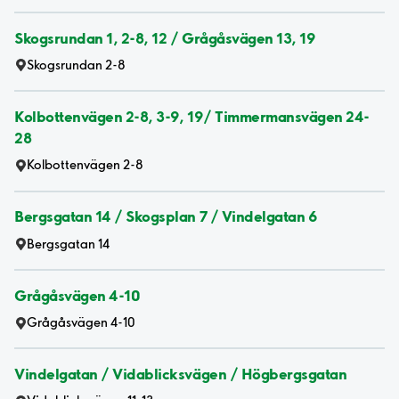
Skogsrundan 1, 2-8, 12 / Grågåsvägen 13, 19
Skogsrundan 2-8
Kolbottenvägen 2-8, 3-9, 19/ Timmermansvägen 24-
28
Kolbottenvägen 2-8
Bergsgatan 14 / Skogsplan 7 / Vindelgatan 6
Bergsgatan 14
Grågåsvägen 4-10
Grågåsvägen 4-10
Vindelgatan / Vidablicksvägen / Högbergsgatan