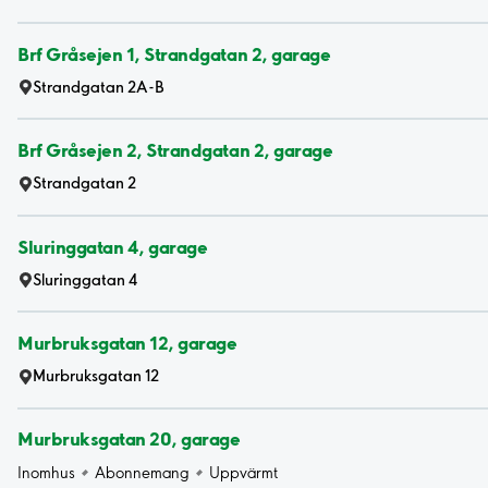
Brf Gråsejen 1, Strandgatan 2, garage
Strandgatan 2A-B
Brf Gråsejen 2, Strandgatan 2, garage
Strandgatan 2
Sluringgatan 4, garage
Sluringgatan 4
Murbruksgatan 12, garage
Murbruksgatan 12
Murbruksgatan 20, garage
Inomhus
Abonnemang
Uppvärmt