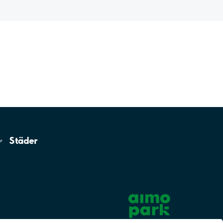
Städer