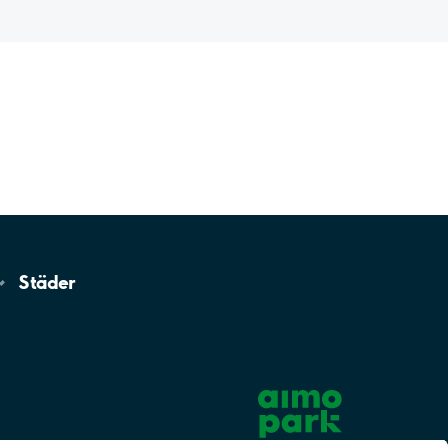
Städer