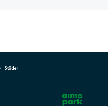
Städer