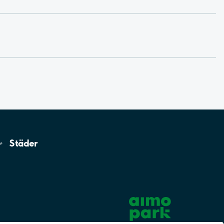
Städer