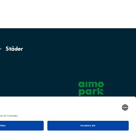
Städer
Cookie-inställningar