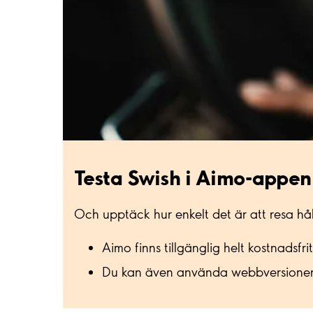
Testa Swish i Aimo-appen
Och upptäck hur enkelt det är att resa hål
Aimo finns tillgänglig helt kostnadsfrit
Du kan även använda webbversione