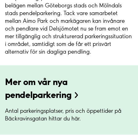
belägen mellan Göteborgs stads och Mölndals
stads pendelparkering. Tack vare samarbetet
mellan Aimo Park och markägaren kan invånare
och pendlare vid Delsjömotet nu se fram emot en
mer tillgänglig och strukturerad parkeringssituation
i området, samtidigt som de får ett prisvärt
alternativ för sin dagliga pendling.
Mer om vår nya
pendelparkering
Antal parkeringsplatser, pris och öppettider på
Bäckravinsgatan hittar du här.