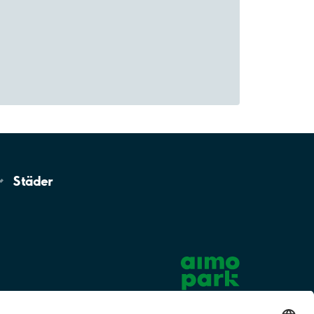
Städer