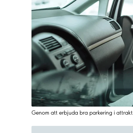
Genom att erbjuda bra parkering i attrakti