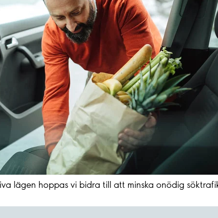
va lägen hoppas vi bidra till att minska onödig söktrafi