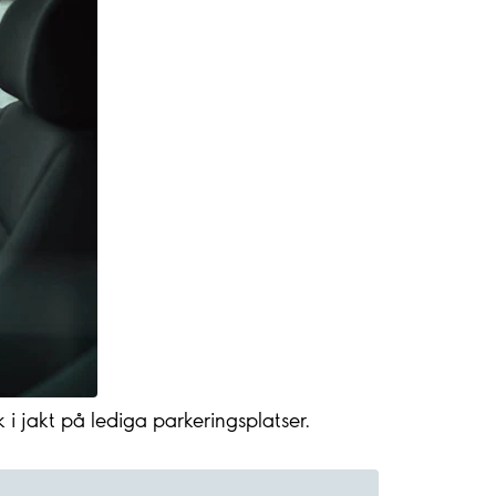
k i jakt på lediga parkeringsplatser.