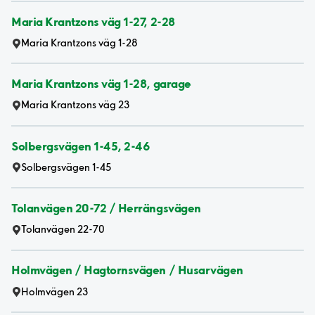
Maria Krantzons väg 1-27, 2-28
Maria Krantzons väg 1-28
Maria Krantzons väg 1-28, garage
Maria Krantzons väg 23
Solbergsvägen 1-45, 2-46
Solbergsvägen 1-45
Tolanvägen 20-72 / Herrängsvägen
Tolanvägen 22-70
Holmvägen / Hagtornsvägen / Husarvägen
Holmvägen 23