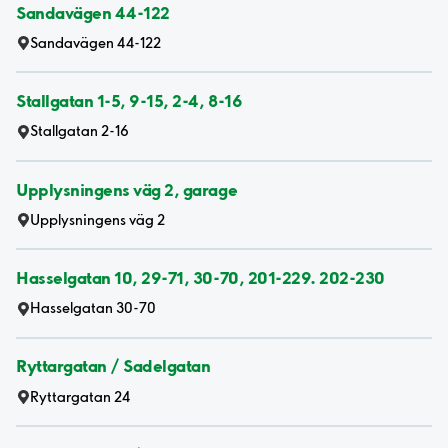
Sandavägen 44-122
Sandavägen 44-122
Stallgatan 1-5, 9-15, 2-4, 8-16
Stallgatan 2-16
Upplysningens väg 2, garage
Upplysningens väg 2
Hasselgatan 10, 29-71, 30-70, 201-229. 202-230
Hasselgatan 30-70
Ryttargatan / Sadelgatan
Ryttargatan 24