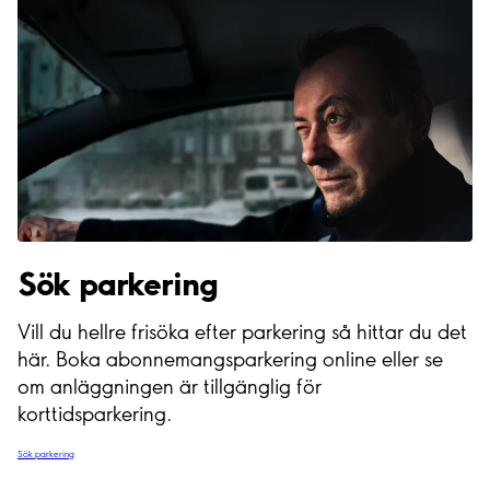
Sök parkering
Vill du hellre frisöka efter parkering så hittar du det
här. Boka abonnemangsparkering online eller se
om anläggningen är tillgänglig för
korttidsparkering.
Sök parkering