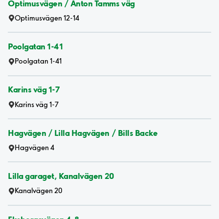
Optimusvägen / Anton Tamms väg
Optimusvägen 12-14
Poolgatan 1-41
Poolgatan 1-41
Karins väg 1-7
Karins väg 1-7
Hagvägen / Lilla Hagvägen / Bills Backe
Hagvägen 4
Lilla garaget, Kanalvägen 20
Kanalvägen 20