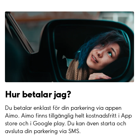
Hur betalar jag?
Du betalar enklast för din parkering via appen
Aimo. Aimo finns tillgänglig helt kostnadsfritt i App
store och i Google play. Du kan även starta och
avsluta din parkering via SMS.