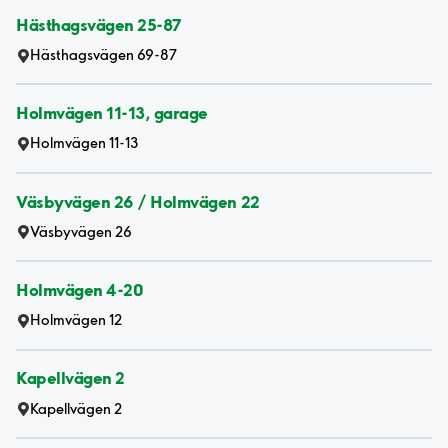
Hästhagsvägen 25-87
Hästhagsvägen 69-87
Holmvägen 11-13, garage
Holmvägen 11-13
Väsbyvägen 26 / Holmvägen 22
Väsbyvägen 26
Holmvägen 4-20
Holmvägen 12
Kapellvägen 2
Kapellvägen 2