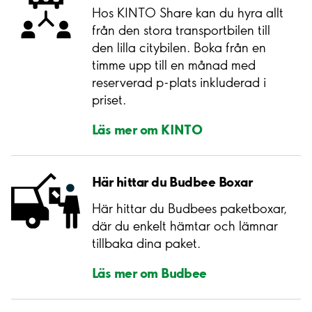
Hos KINTO Share kan du hyra allt
från den stora transportbilen till
den lilla citybilen. Boka från en
timme upp till en månad med
reserverad p-plats inkluderad i
priset.
Läs mer om KINTO
Här hittar du Budbee Boxar
Här hittar du Budbees paketboxar,
där du enkelt hämtar och lämnar
tillbaka dina paket.
Läs mer om Budbee