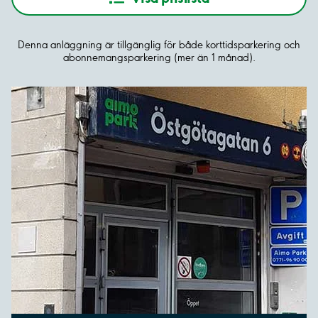
Denna anläggning är tillgänglig för både korttidsparkering och
abonnemangsparkering (mer än 1 månad).