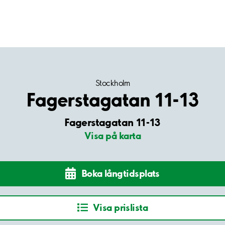
Stockholm
Fagerstagatan 11-13
Fagerstagatan 11-13
Visa på karta
Boka långtidsplats
Visa prislista