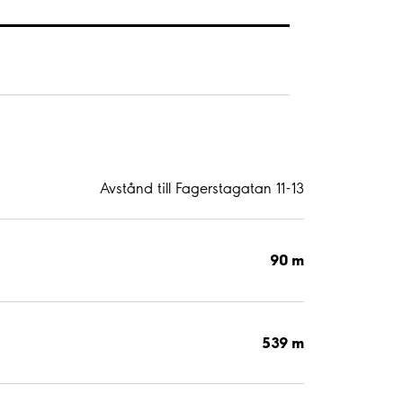
Avstånd till Fagerstagatan 11-13
90 m
539 m