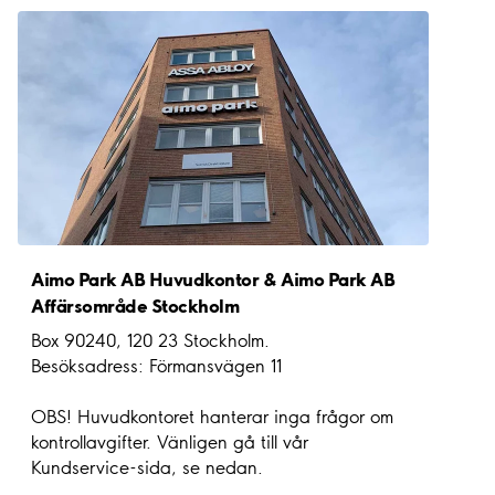
Aimo Park AB Huvudkontor & Aimo Park AB
Affärsområde Stockholm
Box 90240, 120 23 Stockholm.
Besöksadress: Förmansvägen 11
OBS! Huvudkontoret hanterar inga frågor om
kontrollavgifter. Vänligen gå till vår
Kundservice-sida, se nedan.