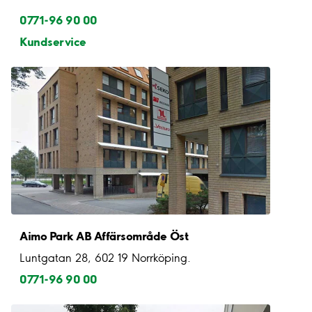
0771-96 90 00
Kundservice
Aimo Park AB Affärsområde Öst
0771-96 90 00