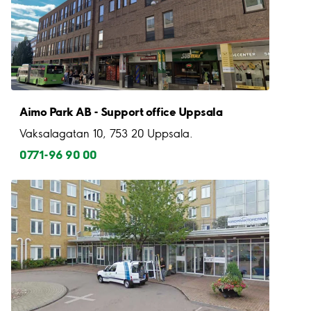
Aimo Park AB - Support office Uppsala
Vaksalagatan 10, 753 20 Uppsala.
0771-96 90 00