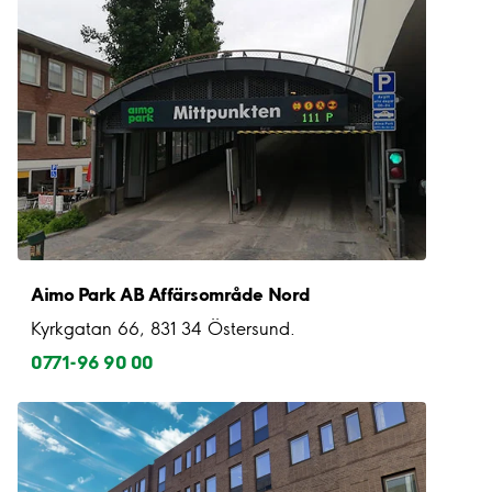
Aimo Park AB Affärsområde Nord
Kyrkgatan 66, 831 34 Östersund.
0771-96 90 00