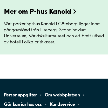
Mer om P-hus Kanold
Vårt parkeringshus Kanold i Göteborg ligger inom
gångavstånd från Liseberg, Scandinavium,
Universeum, Världskulturmuseet och ett brett utbud
av hotell i olika prisklasser.
Personuppgifter
Om
webbplatsen
Gör karriär hos
oss
Kundservice