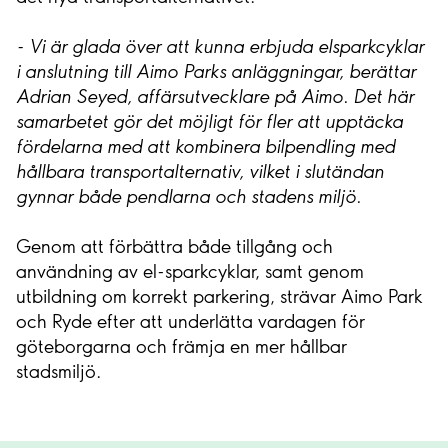
- Vi är glada över att kunna erbjuda elsparkcyklar
i anslutning till Aimo Parks anläggningar, berättar
Adrian Seyed, affärsutvecklare på Aimo. Det här
samarbetet gör det möjligt för fler att upptäcka
fördelarna med att kombinera bilpendling med
hållbara transportalternativ, vilket i slutändan
gynnar både pendlarna och stadens miljö.
Genom att förbättra både tillgång och
användning av el-sparkcyklar, samt genom
utbildning om korrekt parkering, strävar Aimo Park
och Ryde efter att underlätta vardagen för
göteborgarna och främja en mer hållbar
stadsmiljö.