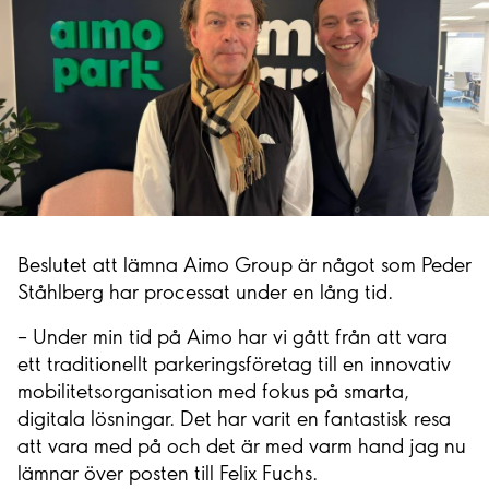
Beslutet att lämna Aimo Group är något som Peder
Ståhlberg har processat under en lång tid.
– Under min tid på Aimo har vi gått från att vara
ett traditionellt parkeringsföretag till en innovativ
mobilitetsorganisation med fokus på smarta,
digitala lösningar. Det har varit en fantastisk resa
att vara med på och det är med varm hand jag nu
lämnar över posten till Felix Fuchs.